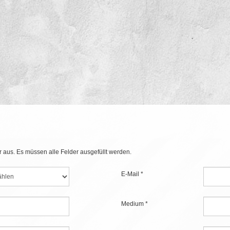
r aus. Es müssen alle Felder ausgefüllt werden.
E-Mail *
Medium *