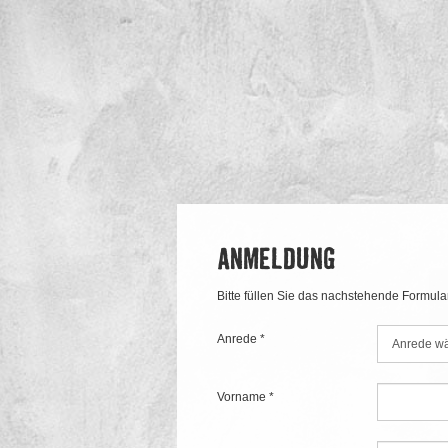
ANMELDUNG
Bitte füllen Sie das nachstehende Formula
Anrede *
Vorname *