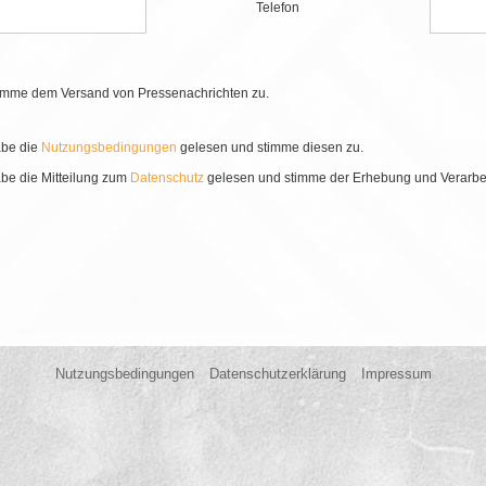
Telefon
stimme dem Versand von Pressenachrichten zu.
abe die
Nutzungsbedingungen
gelesen und stimme diesen zu.
abe die Mitteilung zum
Datenschutz
gelesen und stimme der Erhebung und Verarb
Nutzungsbedingungen
Datenschutzerklärung
Impressum