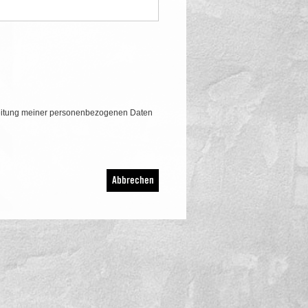
eitung meiner personenbezogenen Daten
Abbrechen