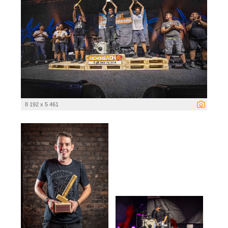
8 192 x 5 461