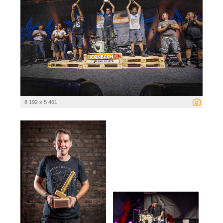
8 192 x 5 461