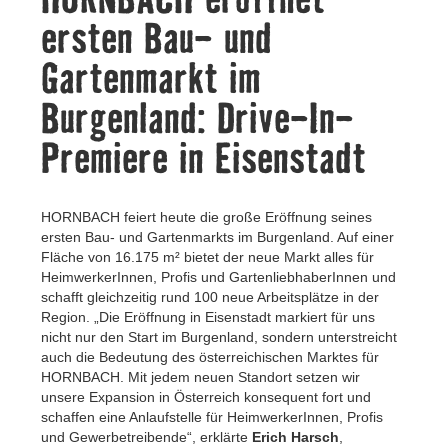
Kontakt
ersten Bau- und
Gartenmarkt im
Burgenland: Drive-In-
Premiere in Eisenstadt
HORNBACH feiert heute die große Eröffnung seines
ersten Bau- und Gartenmarkts im Burgenland. Auf einer
Fläche von 16.175 m² bietet der neue Markt alles für
HeimwerkerInnen, Profis und GartenliebhaberInnen und
schafft gleichzeitig rund 100 neue Arbeitsplätze in der
Region. „Die Eröffnung in Eisenstadt markiert für uns
nicht nur den Start im Burgenland, sondern unterstreicht
auch die Bedeutung des österreichischen Marktes für
HORNBACH. Mit jedem neuen Standort setzen wir
unsere Expansion in Österreich konsequent fort und
schaffen eine Anlaufstelle für HeimwerkerInnen, Profis
und Gewerbetreibende“, erklärte
Erich Harsch
,