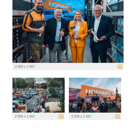
2 500 x 1 667
2 500 x 1 667
2 500 x 1 667