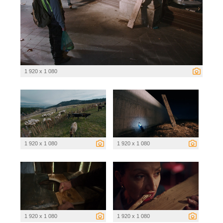
1 920 x 1 080
1 920 x 1 080
1 920 x 1 080
1 920 x 1 080
1 920 x 1 080