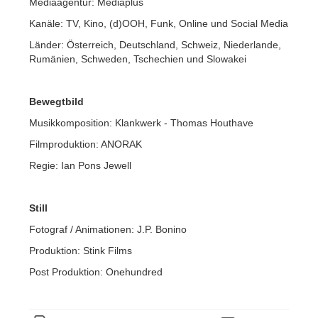
Mediaagentur: Mediaplus
Kanäle: TV, Kino, (d)OOH, Funk, Online und Social Media
Länder: Österreich, Deutschland, Schweiz, Niederlande,
Rumänien, Schweden, Tschechien und Slowakei
Bewegtbild
Musikkomposition: Klankwerk - Thomas Houthave
Filmproduktion: ANORAK
Regie: Ian Pons Jewell
Still
Fotograf / Animationen: J.P. Bonino
Produktion: Stink Films
Post Produktion: Onehundred