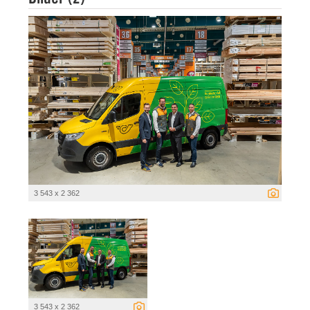
3 543 x 2 362
3 543 x 2 362