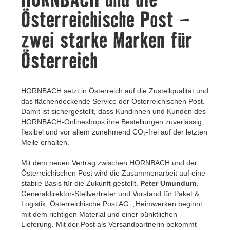
Kontakt
Österreichische Post –
zwei starke Marken für
Österreich
HORNBACH setzt in Österreich auf die Zustellqualität und
das flächendeckende Service der Österreichischen Post.
Damit ist sichergestellt, dass Kundinnen und Kunden des
HORNBACH-Onlineshops ihre Bestellungen zuverlässig,
flexibel und vor allem zunehmend CO₂-frei auf der letzten
Meile erhalten.
Mit dem neuen Vertrag zwischen HORNBACH und der
Österreichischen Post wird die Zusammenarbeit auf eine
stabile Basis für die Zukunft gestellt.
Peter Umundum
,
Generaldirektor-Stellvertreter und Vorstand für Paket &
Logistik, Österreichische Post AG: „Heimwerken beginnt
mit dem richtigen Material und einer pünktlichen
Lieferung. Mit der Post als Versandpartnerin bekommt