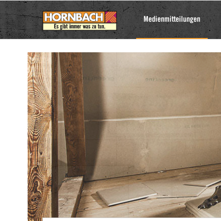
Medienmitteilungen