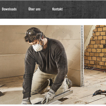
Downloads
Über uns
Kontakt