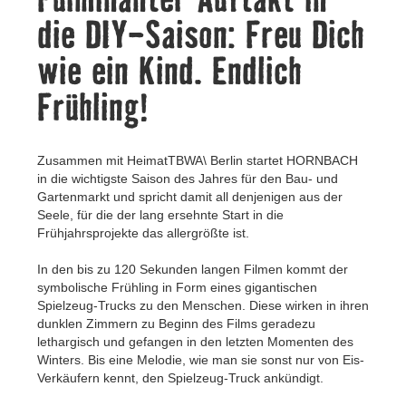
Kontakt
die DIY-Saison: Freu Dich
wie ein Kind. Endlich
Frühling!
Zusammen mit HeimatTBWA\ Berlin startet HORNBACH
in die wichtigste Saison des Jahres für den Bau- und
Gartenmarkt und spricht damit all denjenigen aus der
Seele, für die der lang ersehnte Start in die
Frühjahrsprojekte das allergrößte ist.
In den bis zu 120 Sekunden langen Filmen kommt der
symbolische Frühling in Form eines gigantischen
Spielzeug-Trucks zu den Menschen. Diese wirken in ihren
dunklen Zimmern zu Beginn des Films geradezu
lethargisch und gefangen in den letzten Momenten des
Winters. Bis eine Melodie, wie man sie sonst nur von Eis-
Verkäufern kennt, den Spielzeug-Truck ankündigt.