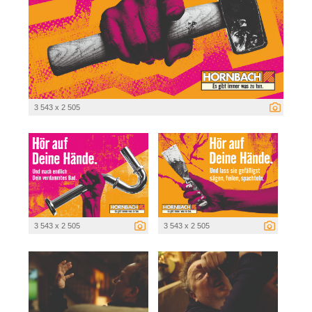
3 543 x 2 505
3 543 x 2 505
3 543 x 2 505