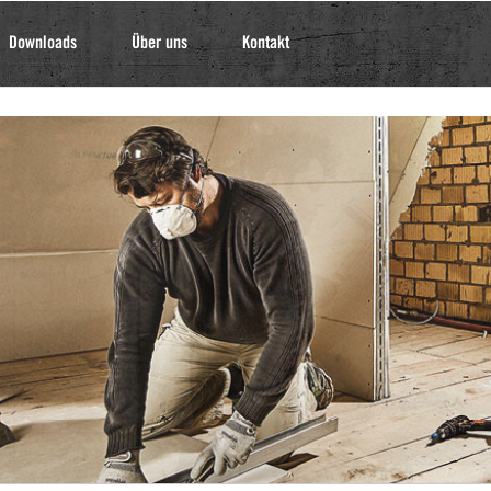
Downloads
Über uns
Kontakt