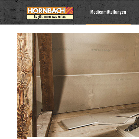
Medienmitteilungen