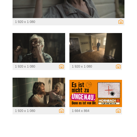
1 920 x 1 080
1 920 x 1 080
1 920 x 1 080
1 920 x 1 080
1 664 x 864