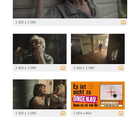
1 920 x 1 080
1 920 x 1 080
1 920 x 1 080
1 920 x 1 080
1 664 x 864