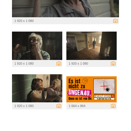
1 920 x 1 080
1 920 x 1 080
1 920 x 1 080
1 920 x 1 080
1 664 x 864