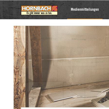
Medienmitteilungen