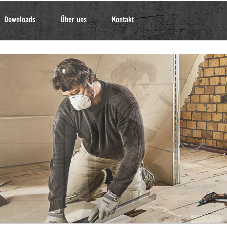
Downloads
Über uns
Kontakt