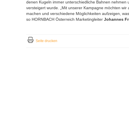
denen Kugeln immer unterschiedliche Bahnen nehmen un
versteigert wurde. „Mit unserer Kampagne möchten wi
machen und verschiedene Möglichkeiten aufzeigen, was m
so HORNBACH Österreich Marketingleiter
Johannes Fr
Seite drucken