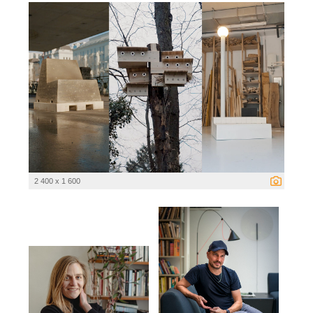
2 400 x 1 600