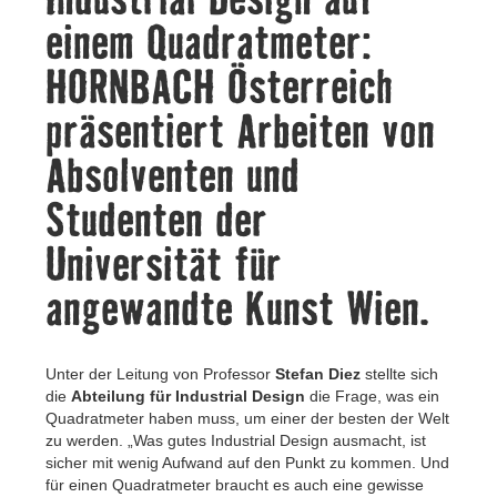
Kontakt
einem Quadratmeter:
HORNBACH Österreich
präsentiert Arbeiten von
Absolventen und
Studenten der
Universität für
angewandte Kunst Wien.
Unter der Leitung von Professor
Stefan Diez
stellte sich
die
Abteilung für Industrial Design
die Frage, was ein
Quadratmeter haben muss, um einer der besten der Welt
zu werden. „Was gutes Industrial Design ausmacht, ist
sicher mit wenig Aufwand auf den Punkt zu kommen. Und
für einen Quadratmeter braucht es auch eine gewisse