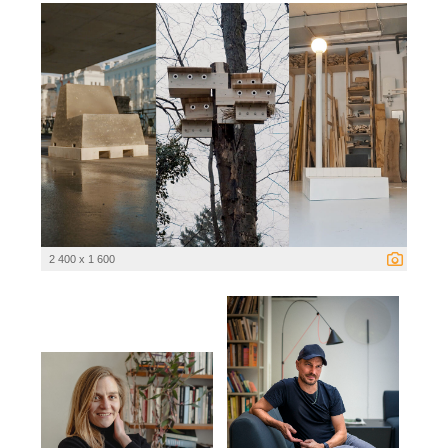
2 400 x 1 600