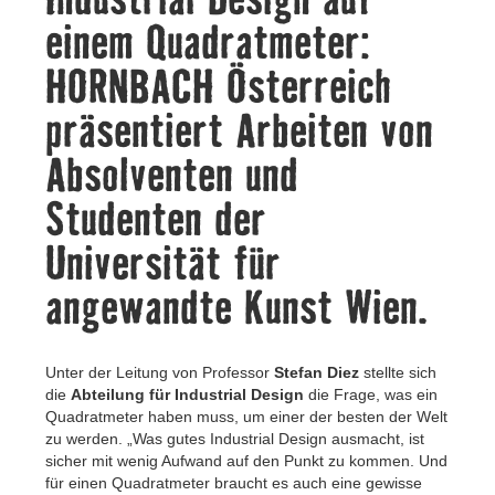
Kontakt
einem Quadratmeter:
HORNBACH Österreich
präsentiert Arbeiten von
Absolventen und
Studenten der
Universität für
angewandte Kunst Wien.
Unter der Leitung von Professor
Stefan Diez
stellte sich
die
Abteilung für Industrial Design
die Frage, was ein
Quadratmeter haben muss, um einer der besten der Welt
zu werden. „Was gutes Industrial Design ausmacht, ist
sicher mit wenig Aufwand auf den Punkt zu kommen. Und
für einen Quadratmeter braucht es auch eine gewisse