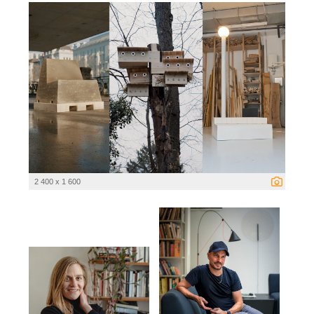
2 400 x 1 600