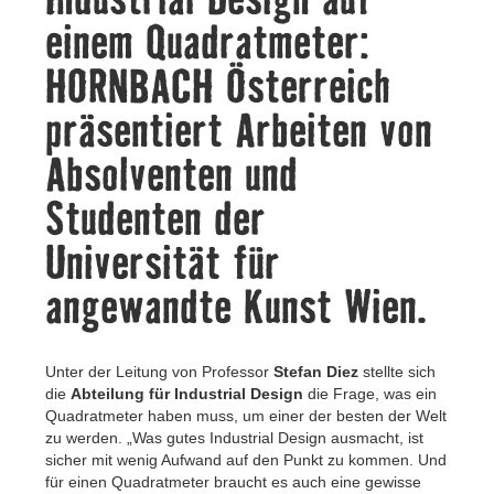
Kontakt
einem Quadratmeter:
HORNBACH Österreich
präsentiert Arbeiten von
Absolventen und
Studenten der
Universität für
angewandte Kunst Wien.
Unter der Leitung von Professor
Stefan Diez
stellte sich
die
Abteilung für Industrial Design
die Frage, was ein
Quadratmeter haben muss, um einer der besten der Welt
zu werden. „Was gutes Industrial Design ausmacht, ist
sicher mit wenig Aufwand auf den Punkt zu kommen. Und
für einen Quadratmeter braucht es auch eine gewisse