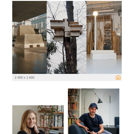
2 400 x 1 600