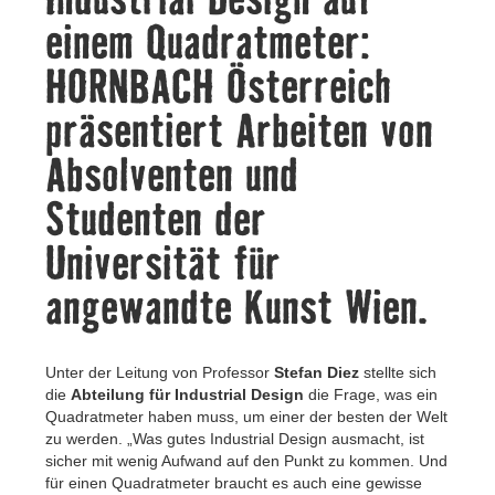
Kontakt
einem Quadratmeter:
HORNBACH Österreich
präsentiert Arbeiten von
Absolventen und
Studenten der
Universität für
angewandte Kunst Wien.
Unter der Leitung von Professor
Stefan Diez
stellte sich
die
Abteilung für Industrial Design
die Frage, was ein
Quadratmeter haben muss, um einer der besten der Welt
zu werden. „Was gutes Industrial Design ausmacht, ist
sicher mit wenig Aufwand auf den Punkt zu kommen. Und
für einen Quadratmeter braucht es auch eine gewisse