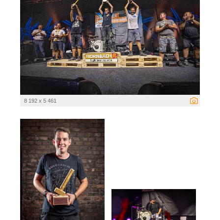
8 192 x 5 461