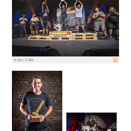
8 192 x 5 461