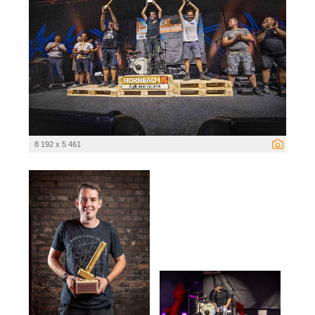
8 192 x 5 461