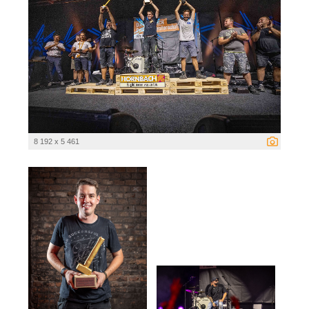
8 192 x 5 461