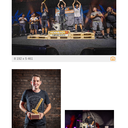
8 192 x 5 461